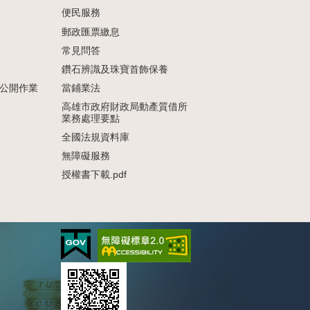
便民服務
郵政匯票繳息
常見問答
鑽石辨識及珠寶首飾保養
公開作業
當鋪業法
高雄市政府財政局動產質借所
業務處理要點
全國法規資料庫
無障礙服務
授權書下載.pdf