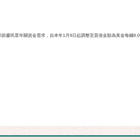
節慶民眾年關資金需求，自本年1月9日起調整至質借金額為黃金每錢8,00