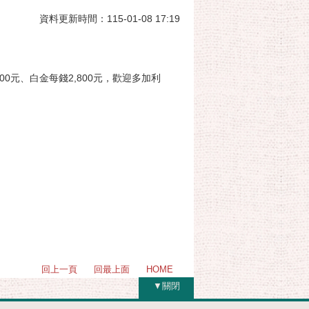
資料更新時間：115-01-08 17:19
0元、白金每錢2,800元，歡迎多加利
回上一頁
回最上面
HOME
▼關閉