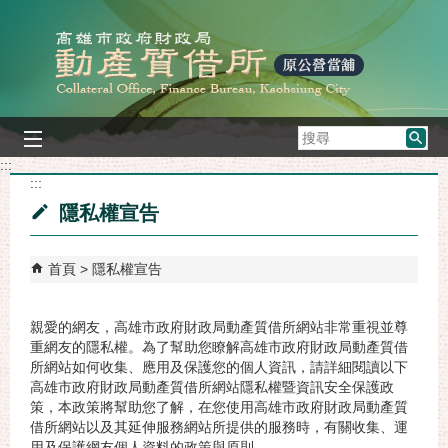
跳到主要內容區塊
搜
尋
:::
:::
隱私權宣告
首頁
隱私權宣告
親愛的網友，高雄市政府財政局動產質借所網站非常重視並尊
重網友的隱私權。為了幫助您瞭解高雄市政府財政局動產質借
所網站如何收集、應用及保護您的個人資訊，請詳細閱讀以下
高雄市政府財政局動產質借所網站隱私權暨資訊安全保護政
策，本政策將幫助您了解，在您使用高雄市政府財政局動產質
借所網站以及其延伸服務網站所提供的服務時，有關收集、運
用及保護網友個人資料的政策與原則。