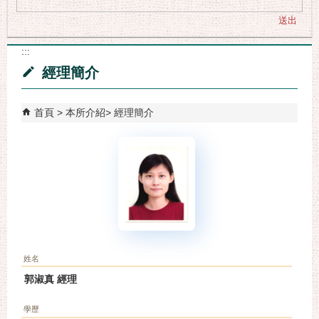
:::
經理簡介
首頁
本所介紹
經理簡介
姓名
郭淑真 經理
學歷