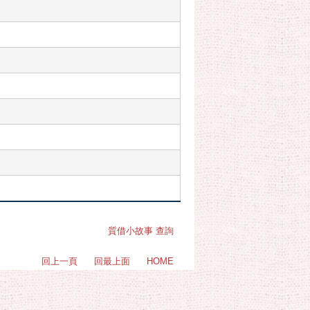
質借小故事 查詢
回上一頁
回最上面
HOME