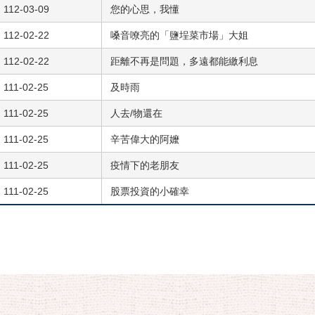
112-03-09
您的心思，我懂
112-02-22
嗓音嘹亮的「鹽埕菜市場」大姐
112-02-22
距離不再是問題，多遠都能繳利息
111-02-25
及時雨
111-02-25
人去/物還在
111-02-25
辛苦偉大的阿嬤
111-02-25
疫情下的老朋友
111-02-25
股票投資的小確幸