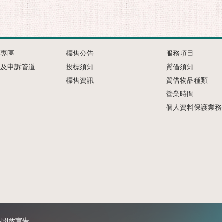
化專區
標售公告
服務項目
治及申訴管道
投標須知
質借須知
標售資訊
質借物品種類
營業時間
個人資料保護業務
料開放宣告