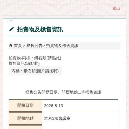
:::
拍賣物及標售資訊
首頁
標售公告
拍賣物及標售資訊
拍賣物-丙標：鑽石類(請點此)
標售資訊(請點此)
丙標：鑽石類(圖片請按我)
標售公告開標日期、開標地點...等標售資訊
開標日期
2026-8-13
開標地點
本所3樓會議室